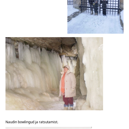
Naudin bowlingud
ja ratsutamist.