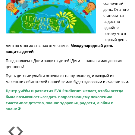
солнечный
день. От этого
становится
радостно
вдвойне —
потому что в
первый день
лета во многих странах отмечается
Международный день
защиты детей
Поздравляем с Днем защиты детей! Дети — наша самая дорогая
ценность!
Пусть детские улыбки освещают нашу планету, и каждый из
маленьких обитателей нашей земли будет здоровым и счастливым.
Центр учёбы и развития EVA-Studiorum желает, чтобы всегда
была возможность создать подрастающему поколению
счастливое детство, полное здоровья, радости, любви и
знаний!