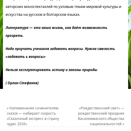
авторских моноспектаклей по узловым темам мировой культуры и
искусства на русском и болгарском языках.
Литература — это наша жизнь, она даёт возможность
прозреть.
Надо приучать учеников задавать вопросы. Нужна смелость
«задавать ь вопросы»
Нельзя эксплуатировать истину и законы природы
( Орлин Стефанов)
«
Напоминание сочинителям
»Рождественский свет» —
сказок — набирает скорость
рождественский праздник
«Сказочный экспресс в страну
Васалеммаского общества
чудес 2026»
национальностей
»